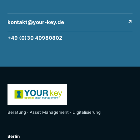
kontakt@your-key.de
↗
+49 (0)30 40980802
Beratung · Asset Management · Digitalisierung
Berlin