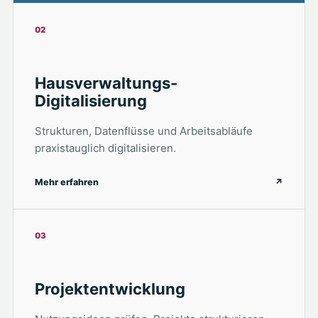
02
Hausverwaltungs-
Digitalisierung
Strukturen, Datenflüsse und Arbeitsabläufe
praxistauglich digitalisieren.
Mehr erfahren
↗
03
Projektentwicklung