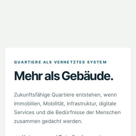
QUARTIERE ALS VERNETZTES SYSTEM
Mehr als Gebäude.
Zukunftsfähige Quartiere entstehen, wenn
Immobilien, Mobilität, Infrastruktur, digitale
Services und die Bedürfnisse der Menschen
zusammen gedacht werden.