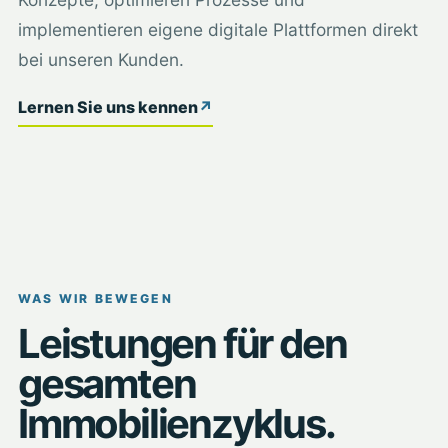
implementieren eigene digitale Plattformen direkt
bei unseren Kunden.
Lernen Sie uns kennen
↗
WAS WIR BEWEGEN
Leistungen für den
gesamten
Immobilienzyklus.