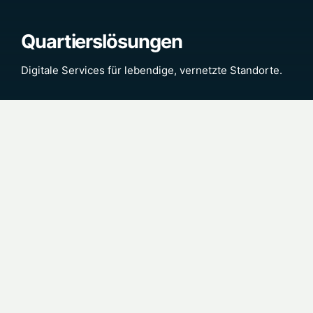
Quartierslösungen
Digitale Services für lebendige, vernetzte Standorte.