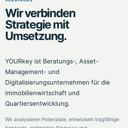
VORSPRUNG
Wir verbinden
Strategie mit
Umsetzung.
YOURkey ist Beratungs-, Asset-
Management- und
Digitalisierungsunternehmen für die
Immobilienwirtschaft und
Quartiersentwicklung.
Wir analysieren Potenziale, entwickeln tragfähige
Konzepte, optimieren Prozesse und