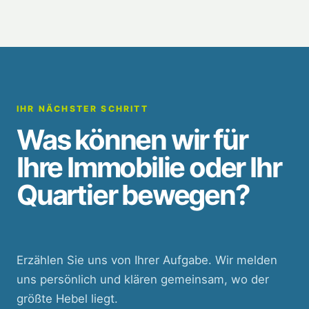
IHR NÄCHSTER SCHRITT
Was können wir für
Ihre Immobilie oder Ihr
Quartier bewegen?
Erzählen Sie uns von Ihrer Aufgabe. Wir melden
uns persönlich und klären gemeinsam, wo der
größte Hebel liegt.