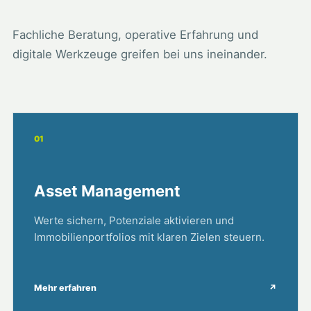
Fachliche Beratung, operative Erfahrung und
digitale Werkzeuge greifen bei uns ineinander.
01
Asset Management
Werte sichern, Potenziale aktivieren und
Immobilienportfolios mit klaren Zielen steuern.
Mehr erfahren
↗