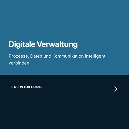
Digitale Verwaltung
Prozesse, Daten und Kommunikation intelligent
verbinden.
→
ENTWICKLUNG