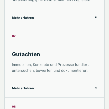
Mehr erfahren
↗
07
Gutachten
Immobilien, Konzepte und Prozesse fundiert
untersuchen, bewerten und dokumentieren.
Mehr erfahren
↗
08