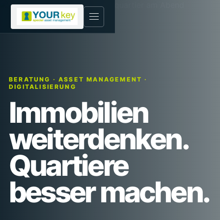
Menü öffnen
BERATUNG · ASSET MANAGEMENT ·
DIGITALISIERUNG
Immobilien
weiterdenken.
Quartiere
besser machen.