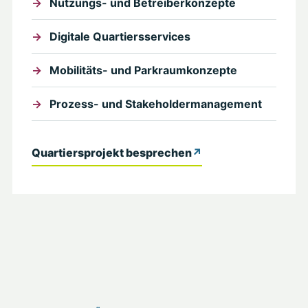
Nutzungs- und Betreiberkonzepte
Digitale Quartiersservices
Mobilitäts- und Parkraumkonzepte
Prozess- und Stakeholdermanagement
Quartiersprojekt besprechen
↗