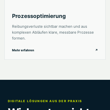
Prozessoptimierung
Reibungsverluste sichtbar machen und aus
komplexen Abläufen klare, messbare Prozesse
formen.
Mehr erfahren
↗
DIGITALE LÖSUNGEN AUS DER PRAXIS