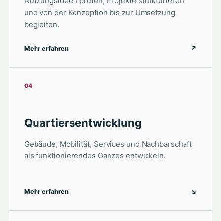
Nutzungsideen prüfen, Projekte strukturieren
und von der Konzeption bis zur Umsetzung
begleiten.
Mehr erfahren
↗
04
Quartiersentwicklung
Gebäude, Mobilität, Services und Nachbarschaft
als funktionierendes Ganzes entwickeln.
Mehr erfahren
↘