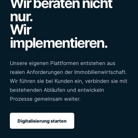
Wir beraten nicht
nur.
Wir
implementieren.
Unsere eigenen Plattformen entstehen aus
realen Anforderungen der Immobilienwirtschaft.
Wir führen sie bei Kunden ein, verbinden sie mit
bestehenden Abläufen und entwickeln
Prozesse gemeinsam weiter.
Digitalisierung starten