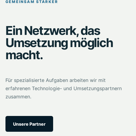
GEMEINSAM STÄRKER
Ein Netzwerk, das
Umsetzung möglich
macht.
Für spezialisierte Aufgaben arbeiten wir mit
erfahrenen Technologie- und Umsetzungspartnern
zusammen.
Unsere Partner